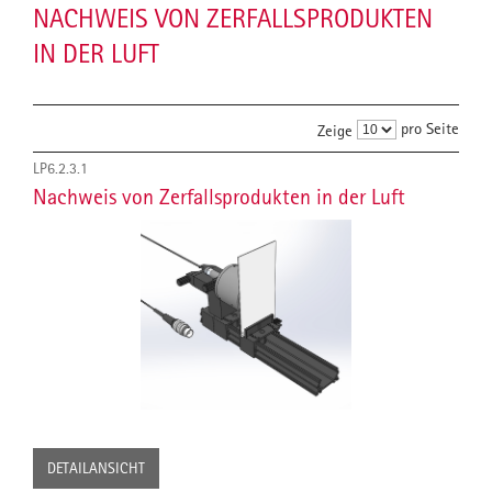
NACHWEIS VON ZERFALLSPRODUKTEN
IN DER LUFT
pro Seite
Zeige
LP6.2.3.1
Nachweis von Zerfallsprodukten in der Luft
DETAILANSICHT