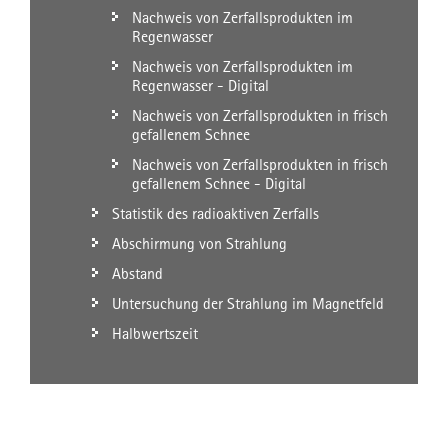
Nachweis von Zerfallsprodukten im
Regenwasser
Nachweis von Zerfallsprodukten im
Regenwasser - Digital
Nachweis von Zerfallsprodukten in frisch
gefallenem Schnee
Nachweis von Zerfallsprodukten in frisch
gefallenem Schnee - Digital
Statistik des radioaktiven Zerfalls
Abschirmung von Strahlung
Abstand
Untersuchung der Strahlung im Magnetfeld
Halbwertszeit