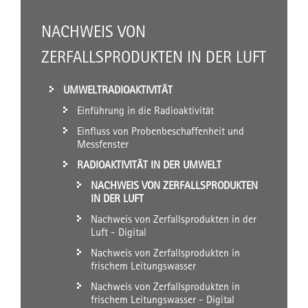
NACHWEIS VON
ZERFALLSPRODUKTEN IN DER LUFT
UMWELTRADIOAKTIVITÄT
Einführung in die Radioaktivität
Einfluss von Probenbeschaffenheit und
Messfenster
RADIOAKTIVITÄT IN DER UMWELT
NACHWEIS VON ZERFALLSPRODUKTEN
IN DER LUFT
Nachweis von Zerfallsprodukten in der
Luft - Digital
Nachweis von Zerfallsprodukten in
frischem Leitungswasser
Nachweis von Zerfallsprodukten in
frischem Leitungswasser - Digital