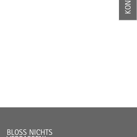
BLOSS NICHTS V