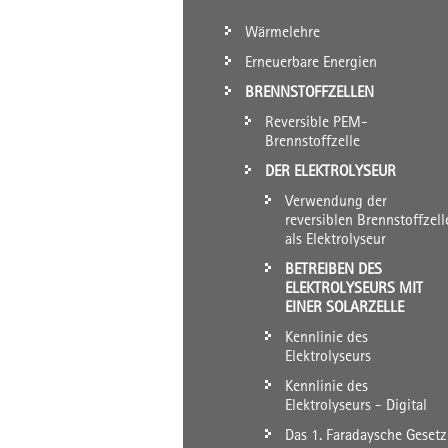
Wärmelehre
Erneuerbare Energien
BRENNSTOFFZELLEN
Reversible PEM-
Brennstoffzelle
DER ELEKTROLYSEUR
Verwendung der
reversiblen Brennstoffzell
als Elektrolyseur
BETREIBEN DES
ELEKTROLYSEURS MIT
EINER SOLARZELLE
Kennlinie des
Elektrolyseurs
Kennlinie des
Elektrolyseurs - Digital
Das 1. Faradaysche Gesetz