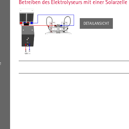
Betreiben des Elektrolyseurs mit einer Solarzelle
DETAILANSICHT
e