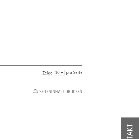
pro Seite
Zeige
SEITENINHALT DRUCKEN
KONTAKT