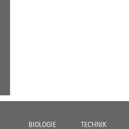
BIOLOGIE
TECHNIK