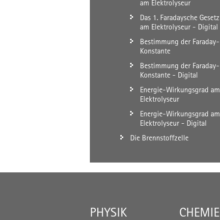
am Elektrolyseur
Das 1. Faradaysche Gesetz
am Elektrolyseur - Digital
Bestimmung der Faraday-
Konstante
Bestimmung der Faraday-
Konstante - Digital
Energie-Wirkungsgrad am
Elektrolyseur
Energie-Wirkungsgrad am
Elektrolyseur - Digital
Die Brennstoffzelle
PHYSIK
CHEMIE