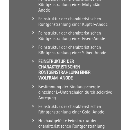
Röntgenstrahlung einer Molybdän-
Anode
Feinstruktur der charakteristischen
Röntgenstrahlung einer Kupfer-Anode
Feinstruktur der charakteristischen
Röntgenstrahlung einer Eisen-Anode
Feinstruktur der charakteristischen
Röntgenstrahlung einer Silber-Anode
FEINSTRUKTUR DER
CHARAKTERISTISCHEN
RÖNTGENSTRAHLUNG EINER
WOLFRAM-ANODE
Bestimmung der Bindungsenergie
einzelner L-Unterschalen durch selektive
Anregung
Feinstruktur der charakteristischen
Röntgenstrahlung einer Gold-Anode
Hochaufgelöste Feinstruktur der
charakteristischen Röntgenstrahlung