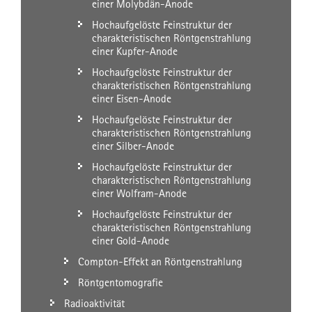
einer Molybdän-Anode
Hochaufgelöste Feinstruktur der
charakteristischen Röntgenstrahlung
einer Kupfer-Anode
Hochaufgelöste Feinstruktur der
charakteristischen Röntgenstrahlung
einer Eisen-Anode
Hochaufgelöste Feinstruktur der
charakteristischen Röntgenstrahlung
einer Silber-Anode
Hochaufgelöste Feinstruktur der
charakteristischen Röntgenstrahlung
einer Wolfram-Anode
Hochaufgelöste Feinstruktur der
charakteristischen Röntgenstrahlung
einer Gold-Anode
Compton-Effekt an Röntgenstrahlung
Röntgentomografie
Radioaktivität