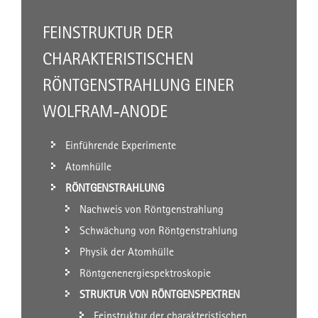
FEINSTRUKTUR DER
CHARAKTERISTISCHEN
RÖNTGENSTRAHLUNG EINER
WOLFRAM-ANODE
Einführende Experimente
Atomhülle
RÖNTGENSTRAHLUNG
Nachweis von Röntgenstrahlung
Schwächung von Röntgenstrahlung
Physik der Atomhülle
Röntgenenergiespektroskopie
STRUKTUR VON RÖNTGENSPEKTREN
Feinstruktur der charakteristischen