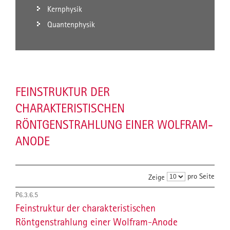
Kernphysik
Quantenphysik
FEINSTRUKTUR DER
CHARAKTERISTISCHEN
RÖNTGENSTRAHLUNG EINER WOLFRAM-
ANODE
pro Seite
Zeige
P6.3.6.5
Feinstruktur der charakteristischen
Röntgenstrahlung einer Wolfram-Anode