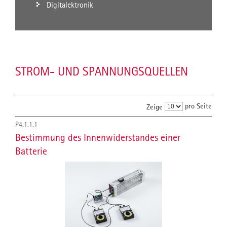
Digitalektronik
STROM- UND SPANNUNGSQUELLEN
pro Seite
Zeige
P4.1.1.1
Bestimmung des Innenwiderstandes einer
Batterie