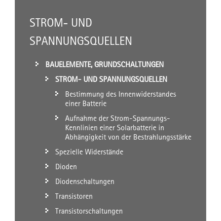
STROM- UND
SPANNUNGSQUELLEN
BAUELEMENTE, GRUNDSCHALTUNGEN
STROM- UND SPANNUNGSQUELLEN
Bestimmung des Innenwiderstandes
einer Batterie
Aufnahme der Strom-Spannungs-
Kennlinien einer Solarbatterie in
Abhängigkeit von der Bestrahlungsstärke
Spezielle Widerstände
Dioden
Diodenschaltungen
Transistoren
Transistorschaltungen