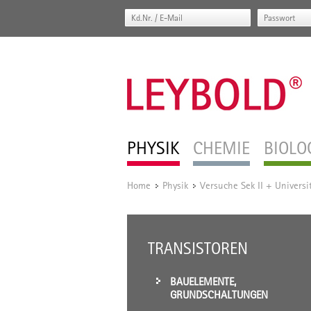
PHYSIK
CHEMIE
BIOLO
Home
Physik
Versuche Sek II + Universi
/
/
TRANSISTOREN
BAUELEMENTE,
GRUNDSCHALTUNGEN