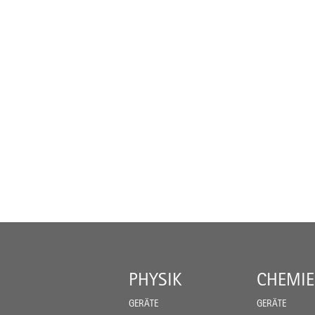
PHYSIK
CHEMIE
GERÄTE
GERÄTE