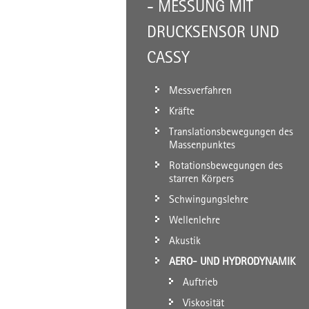
- MESSUNG MIT
DRUCKSENSOR UND
CASSY
Messverfahren
Kräfte
Translationsbewegungen des
Massenpunktes
Rotationsbewegungen des
starren Körpers
Schwingungslehre
Wellenlehre
Akustik
AERO- UND HYDRODYNAMIK
Auftrieb
Viskosität