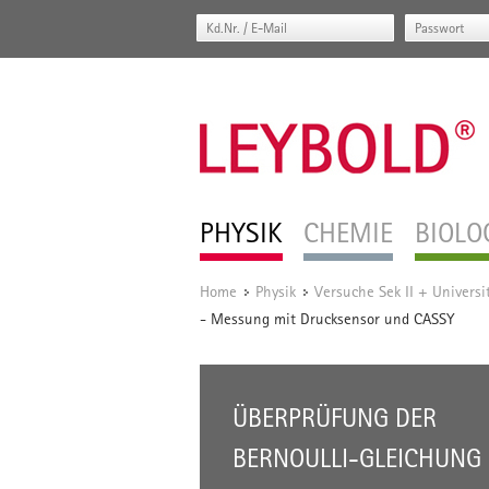
PHYSIK
CHEMIE
BIOLO
Home
Physik
Versuche Sek II + Universi
/
/
- Messung mit Drucksensor und CASSY
ÜBERPRÜFUNG DER
BERNOULLI-GLEICHUNG