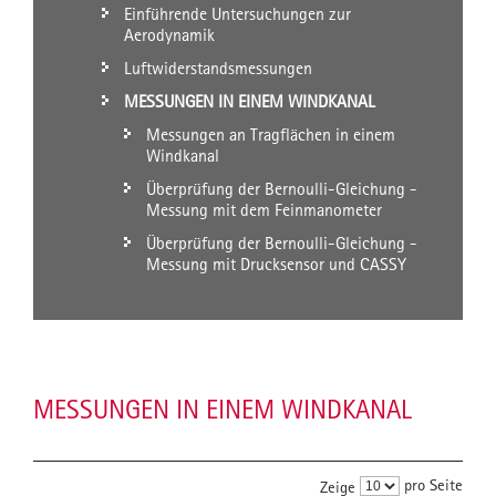
Einführende Untersuchungen zur
Aerodynamik
Luftwiderstandsmessungen
MESSUNGEN IN EINEM WINDKANAL
Messungen an Tragflächen in einem
Windkanal
Überprüfung der Bernoulli-Gleichung -
Messung mit dem Feinmanometer
Überprüfung der Bernoulli-Gleichung -
Messung mit Drucksensor und CASSY
MESSUNGEN IN EINEM WINDKANAL
pro Seite
Zeige