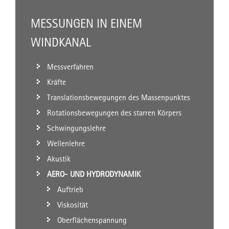
MESSUNGEN IN EINEM
WINDKANAL
Messverfahren
Kräfte
Translationsbewegungen des Massenpunktes
Rotationsbewegungen des starren Körpers
Schwingungslehre
Wellenlehre
Akustik
AERO- UND HYDRODYNAMIK
Auftrieb
Viskosität
Oberflächenspannung