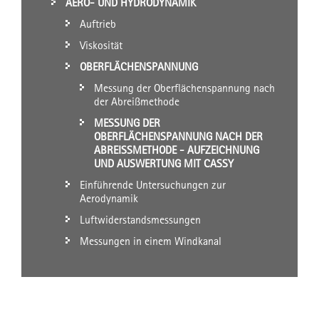
AERO- UND HYDRODYNAMIK
Auftrieb
Viskosität
OBERFLÄCHENSPANNUNG
Messung der Oberflächenspannung nach
der Abreißmethode
MESSUNG DER
OBERFLÄCHENSPANNUNG NACH DER
ABREISSMETHODE - AUFZEICHNUNG U
ND AUSWERTUNG MIT CASSY
Einführende Untersuchungen zur
Aerodynamik
Luftwiderstandsmessungen
Messungen in einem Windkanal