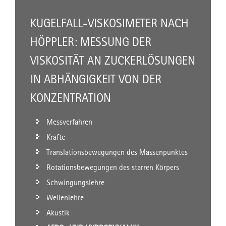
KUGELFALL-VISKOSIMETER NACH
HÖPPLER: MESSUNG DER
VISKOSITÄT AN ZUCKERLÖSUNGEN
IN ABHÄNGIGKEIT VON DER
KONZENTRATION
Messverfahren
Kräfte
Translationsbewegungen des Massenpunktes
Rotationsbewegungen des starren Körpers
Schwingungslehre
Wellenlehre
Akustik