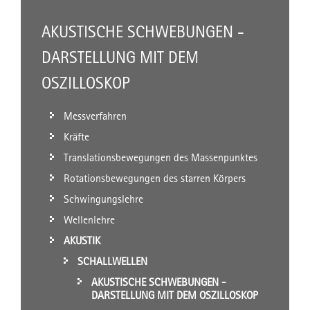
AKUSTISCHE SCHWEBUNGEN -
DARSTELLUNG MIT DEM
OSZILLOSKOP
Messverfahren
Kräfte
Translationsbewegungen des Massenpunktes
Rotationsbewegungen des starren Körpers
Schwingungslehre
Wellenlehre
AKUSTIK
SCHALLWELLEN
AKUSTISCHE SCHWEBUNGEN -
DARSTELLUNG MIT DEM OSZILLOSKOP