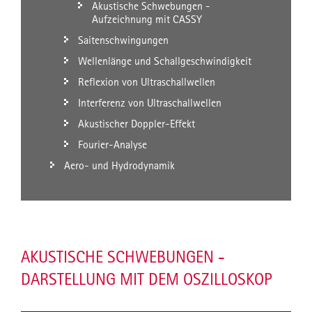
Akustische Schwebungen -
Aufzeichnung mit CASSY
Saitenschwingungen
Wellenlänge und Schallgeschwindigkeit
Reflexion von Ultraschallwellen
Interferenz von Ultraschallwellen
Akustischer Doppler-Effekt
Fourier-Analyse
Aero- und Hydrodynamik
AKUSTISCHE SCHWEBUNGEN -
DARSTELLUNG MIT DEM OSZILLOSKOP