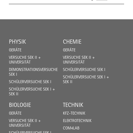
PHYSIK
CHEMIE
GERÄTE
GERÄTE
VERSUCHE SEK II +
VERSUCHE SEK II +
UNIVERSITÄT
UNIVERSITÄT
DEMONSTRATIONSVERSUCHE
SCHÜLERVERSUCHE SEK I
SEK I
SCHÜLERVERSUCHE SEK I +
SCHÜLERVERSUCHE SEK I
SEK II
SCHÜLERVERSUCHE SEK I +
SEK II
BIOLOGIE
TECHNIK
GERÄTE
KFZ-TECHNIK
VERSUCHE SEK II +
ELEKTROTECHNIK
UNIVERSITÄT
COM4LAB
SCHÜLERVERSUCHE SEK I