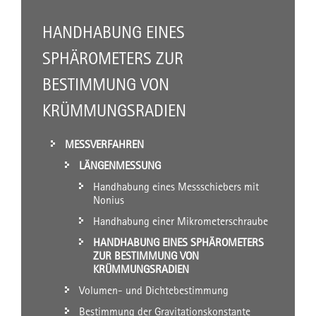
HANDHABUNG EINES
SPHÄROMETERS ZUR
BESTIMMUNG VON
KRÜMMUNGSRADIEN
MESSVERFAHREN
LÄNGENMESSUNG
Handhabung eines Messschiebers mit
Nonius
Handhabung einer Mikrometerschraube
HANDHABUNG EINES SPHÄROMETERS
ZUR BESTIMMUNG VON
KRÜMMUNGSRADIEN
Volumen- und Dichtebestimmung
Bestimmung der Gravitationskonstante