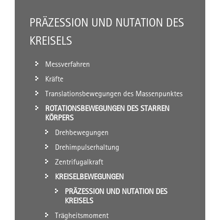
PRÄZESSION UND NUTATION DES
KREISELS
Messverfahren
Kräfte
Translationsbewegungen des Massenpunktes
ROTATIONSBEWEGUNGEN DES STARREN
KÖRPERS
Drehbewegungen
Drehimpulserhaltung
Zentrifugalkraft
KREISELBEWEGUNGEN
PRÄZESSION UND NUTATION DES
KREISELS
Trägheitsmoment