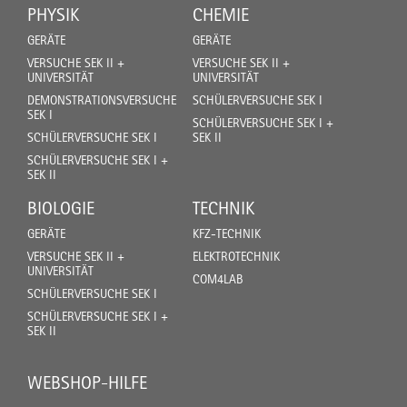
PHYSIK
CHEMIE
GERÄTE
GERÄTE
VERSUCHE SEK II +
VERSUCHE SEK II +
UNIVERSITÄT
UNIVERSITÄT
DEMONSTRATIONSVERSUCHE
SCHÜLERVERSUCHE SEK I
SEK I
SCHÜLERVERSUCHE SEK I +
SCHÜLERVERSUCHE SEK I
SEK II
SCHÜLERVERSUCHE SEK I +
SEK II
BIOLOGIE
TECHNIK
GERÄTE
KFZ-TECHNIK
VERSUCHE SEK II +
ELEKTROTECHNIK
UNIVERSITÄT
COM4LAB
SCHÜLERVERSUCHE SEK I
SCHÜLERVERSUCHE SEK I +
SEK II
WEBSHOP-HILFE