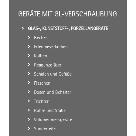
GERÄTE MIT GL-VERSCHRAUBUNG
GLAS-, KUNSTSTOFF-, PORZELLANGERÄTE
Becher
Erlenmeyerkolben
Kolben
Reagenzgläser
Schalen und Gefäße
Flaschen
Dosen und Behälter
Trichter
Rohre und Stäbe
Volumenmessgeräte
Sonderteile