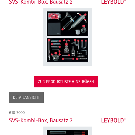
SVS-Kombi-Box, Bausatz 2
ZUR PRODUKTLISTE HINZUFÜGEN
DETAILANSICHT
610 7000
SVS-Kombi-Box, Bausatz 3