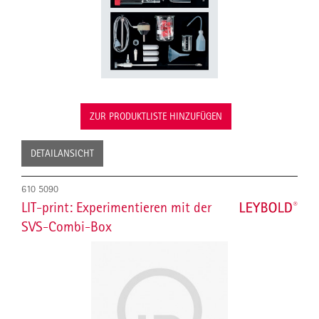
ZUR PRODUKTLISTE HINZUFÜGEN
DETAILANSICHT
610 5090
LIT-print: Experimentieren mit der
SVS-Combi-Box