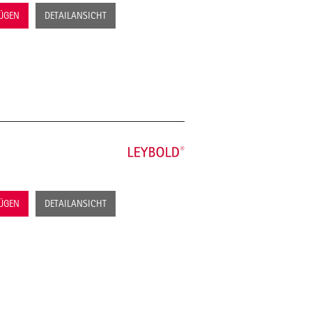
FÜGEN
DETAILANSICHT
FÜGEN
DETAILANSICHT