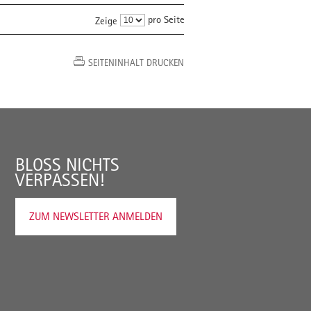
pro Seite
Zeige
SEITENINHALT DRUCKEN
BLOSS NICHTS V
ERPASSEN!
ZUM NEWSLETTER ANMELDEN