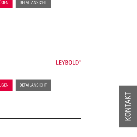
FÜGEN
DETAILANSICHT
FÜGEN
DETAILANSICHT
KONTAKT