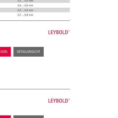
0,5 ... 0,6 mm
0,5 ... 0,6 mm
0,5 ... 0,6 mm
0,7 ... 0,8 mm
FÜGEN
DETAILANSICHT