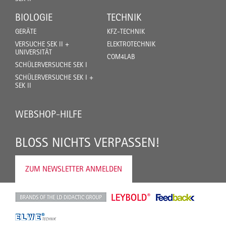
BIOLOGIE
TECHNIK
GERÄTE
KFZ-TECHNIK
VERSUCHE SEK II +
ELEKTROTECHNIK
UNIVERSITÄT
COM4LAB
SCHÜLERVERSUCHE SEK I
SCHÜLERVERSUCHE SEK I +
SEK II
WEBSHOP-HILFE
BLOSS NICHTS VERPASSEN!
ZUM NEWSLETTER ANMELDEN