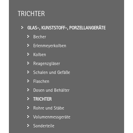
TRICHTER
GLAS-, KUNSTSTOFF-, PORZELLANGERÄTE
Becher
Erlenmeyerkolben
Kolben
Reagenzgläser
Schalen und Gefäße
Flaschen
Dosen und Behälter
TRICHTER
Rohre und Stäbe
Volumenmessgeräte
Sonderteile