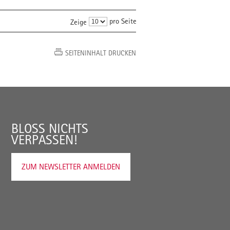
pro Seite
Zeige
SEITENINHALT DRUCKEN
BLOSS NICHTS V
ERPASSEN!
ZUM NEWSLETTER ANMELDEN