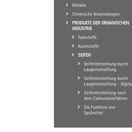
Metalle
Chemische Anwendungen
PRODUKTE DER ORGANISCHEN
INDUSTRIE
Farbstoffe
Kunststoffe
SEIFEN
Seifenherstellung durch
Laugenverseifung
Seifenherstellung durch
Laugenverseifung - Digita
Seifenherstellung nach
dem Carbonatverfahren
Die Funktion von
Spülmittel