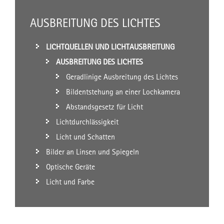
AUSBREITUNG DES LICHTES
LICHTQUELLEN UND LICHTAUSBREITUNG
AUSBREITUNG DES LICHTES
Geradlinige Ausbreitung des Lichtes
Bildentstehung an einer Lochkamera
Abstandsgesetz für Licht
Lichtdurchlässigkeit
Licht und Schatten
Bilder an Linsen und Spiegeln
Optische Geräte
Licht und Farbe