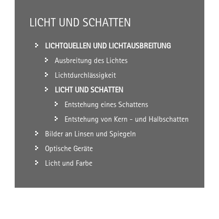
LICHT UND SCHATTEN
LICHTQUELLEN UND LICHTAUSBREITUNG
Ausbreitung des Lichtes
Lichtdurchlässigkeit
LICHT UND SCHATTEN
Entstehung eines Schattens
Entstehung von Kern - und Halbschatten
Bilder an Linsen und Spiegeln
Optische Geräte
Licht und Farbe