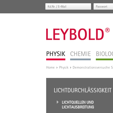
PHYSIK
CHEMIE
BIOLO
Home
Physik
Demonstrationsversuche S
/
/
LICHTDURCHLÄSSIGKEIT
LICHTQUELLEN UND
LICHTAUSBREITUNG