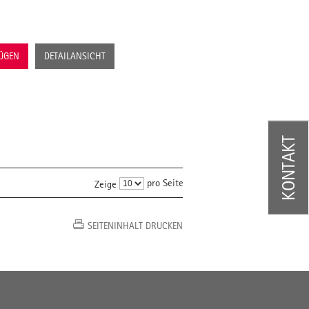
FÜGEN
DETAILANSICHT
KONTAKT
pro Seite
Zeige
SEITENINHALT DRUCKEN