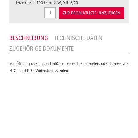
Heizelement 100 Ohm, 2 W, STE 2/50
ZUR PRODUKTLISTE HINZUFÜGEN
BESCHREIBUNG
TECHNISCHE DATEN
ZUGEHÖRIGE DOKUMENTE
Mit Öffnung oben, zum Einführen eines Thermometers oder Fühlers von
NTC- und PTC-Widerstandssonden.