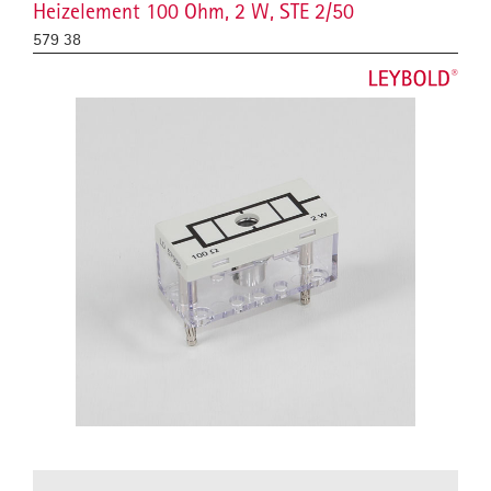
Heizelement 100 Ohm, 2 W, STE 2/50
579 38