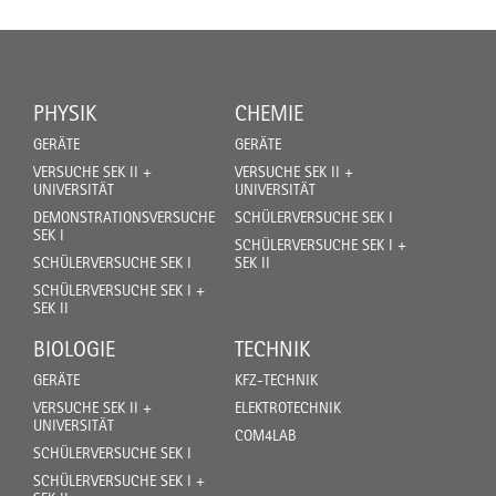
PHYSIK
CHEMIE
GERÄTE
GERÄTE
VERSUCHE SEK II +
VERSUCHE SEK II +
UNIVERSITÄT
UNIVERSITÄT
DEMONSTRATIONSVERSUCHE
SCHÜLERVERSUCHE SEK I
SEK I
SCHÜLERVERSUCHE SEK I +
SCHÜLERVERSUCHE SEK I
SEK II
SCHÜLERVERSUCHE SEK I +
SEK II
BIOLOGIE
TECHNIK
GERÄTE
KFZ-TECHNIK
VERSUCHE SEK II +
ELEKTROTECHNIK
UNIVERSITÄT
COM4LAB
SCHÜLERVERSUCHE SEK I
SCHÜLERVERSUCHE SEK I +