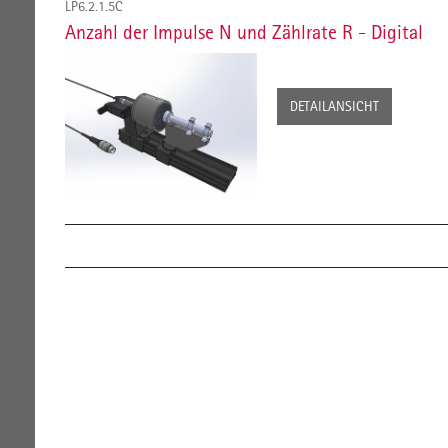
LP6.2.1.5C
Anzahl der Impulse N und Zählrate R - Digital
DETAILANSICHT