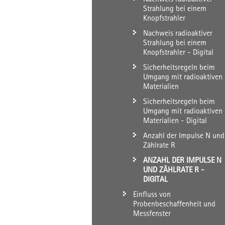
Strahlung bei einem
Knopfstrahler
Nachweis radioaktiver
Strahlung bei einem
Knopfstrahler - Digital
Sicherheitsregeln beim
Umgang mit radioaktiven
Materialien
Sicherheitsregeln beim
Umgang mit radioaktiven
Materialien - Digital
Anzahl der Impulse N und
Zählrate R
ANZAHL DER IMPULSE N
UND ZÄHLRATE R -
DIGITAL
Einfluss von
Probenbeschaffenheit und
Messfenster