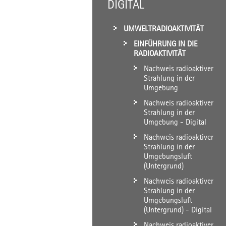
DIGITAL
UMWELTRADIOAKTIVITÄT
EINFÜHRUNG IN DIE
RADIOAKTIVITÄT
Nachweis radioaktiver
Strahlung in der
Umgebung
Nachweis radioaktiver
Strahlung in der
Umgebung - Digital
Nachweis radioaktiver
Strahlung in der
Umgebungsluft
(Untergrund)
Nachweis radioaktiver
Strahlung in der
Umgebungsluft
(Untergrund) - Digital
Nachweis radioaktiver