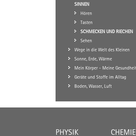
SINNEN
Hören
Tasten
SCHMECKEN UND RIECHEN
Sehen
Wege in die Welt des Kleinen
Sonne, Erde, Wärme
Mein Körper - Meine Gesundhei
Geräte und Stoffe im Alltag
Boden, Wasser, Luft
PHYSIK
CHEMIE