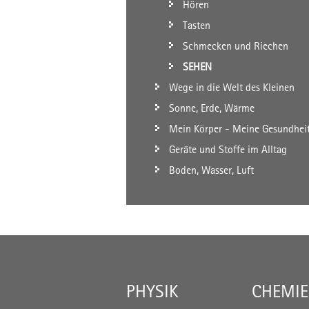
Hören
Tasten
Schmecken und Riechen
SEHEN
Wege in die Welt des Kleinen
Sonne, Erde, Wärme
Mein Körper - Meine Gesundhei
Geräte und Stoffe im Alltag
Boden, Wasser, Luft
PHYSIK
CHEMIE