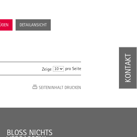
FÜGEN
DETAILANSICHT
KONTAKT
pro Seite
Zeige
SEITENINHALT DRUCKEN
BLOSS NICHTS V