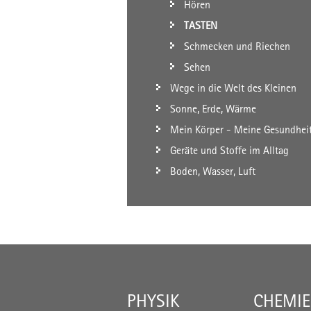
Hören
TASTEN
Schmecken und Riechen
Sehen
Wege in die Welt des Kleinen
Sonne, Erde, Wärme
Mein Körper - Meine Gesundhei
Geräte und Stoffe im Alltag
Boden, Wasser, Luft
PHYSIK
CHEMIE