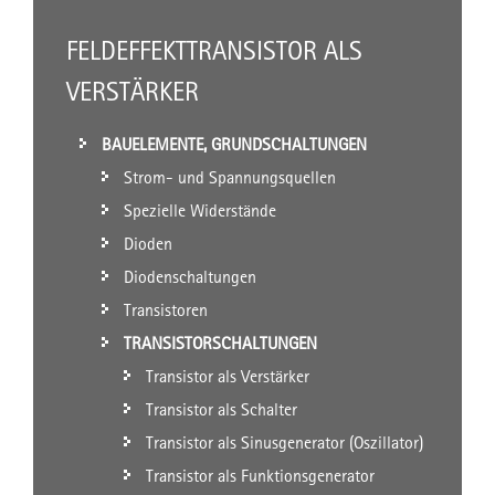
FELDEFFEKTTRANSISTOR ALS
VERSTÄRKER
BAUELEMENTE, GRUNDSCHALTUNGEN
Strom- und Spannungsquellen
Spezielle Widerstände
Dioden
Diodenschaltungen
Transistoren
TRANSISTORSCHALTUNGEN
Transistor als Verstärker
Transistor als Schalter
Transistor als Sinusgenerator (Oszillator)
Transistor als Funktionsgenerator